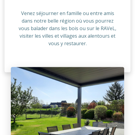
Venez séjourner en famille ou entre amis
dans notre belle région où vous pourrez
vous balader dans les bois ou sur le RAVeL,
visiter les villes et villages aux alentours et
vous y restaurer.