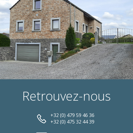
Retrouvez-nous
+32 (0) 479 59 46 36
+32 (0) 475 32 44 39