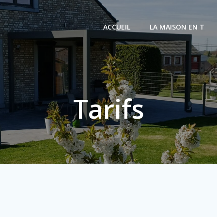
ACCUEIL
LA MAISON EN T
Tarifs