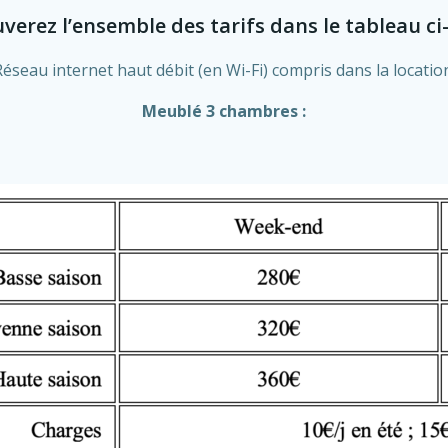
verez l’ensemble des tarifs dans le tableau ci
éseau internet haut débit (en Wi-Fi) compris dans la locatio
Meublé 3 chambres :